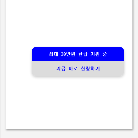
최대 30만원 환급 지원 중
지금 바로 신청하기