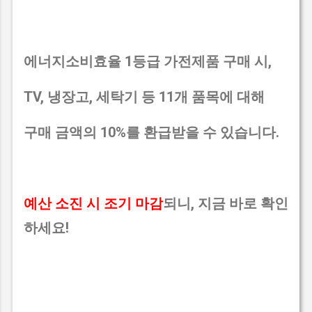
에너지소비효율 1등급 가전제품 구매 시,
TV, 냉장고, 세탁기 등 11개 품목에 대해
구매 금액의 10%를 환급받을 수 있습니다.
예산 소진 시 조기 마감
되니, 지금 바로 확인
하세요!