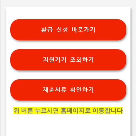
환급 신청 바로가기
지원기기 조회하기
제출서류 확인하기
위 버튼 누르시면 홈페이지로 이동합니다