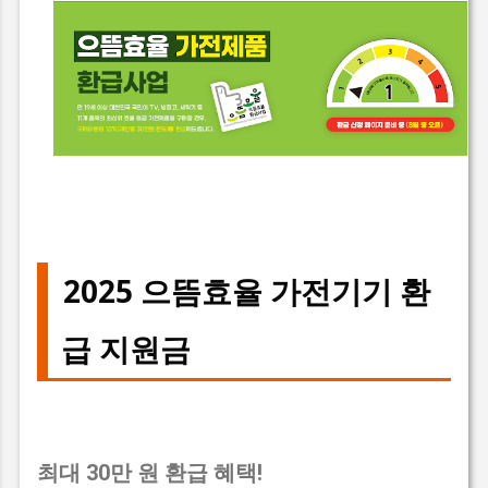
2025 으뜸효율 가전기기 환
급 지원금
최대 30만 원 환급 혜택!