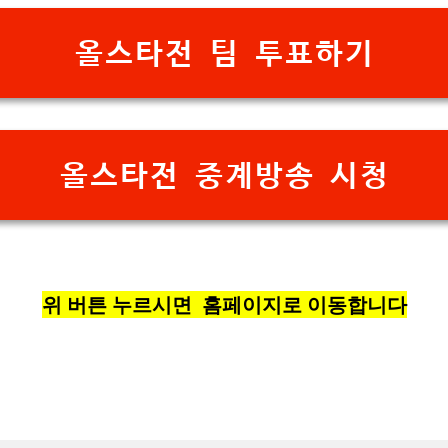
올스타전 팀 투표하기
올스타전 중계방송 시청
위 버튼 누르시면 홈페이지로 이동합니다