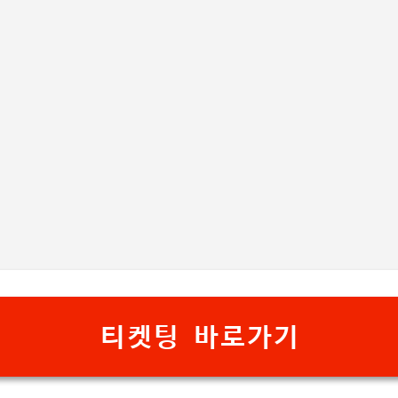
기본 콘텐츠로 건너뛰기
티켓팅 바로가기