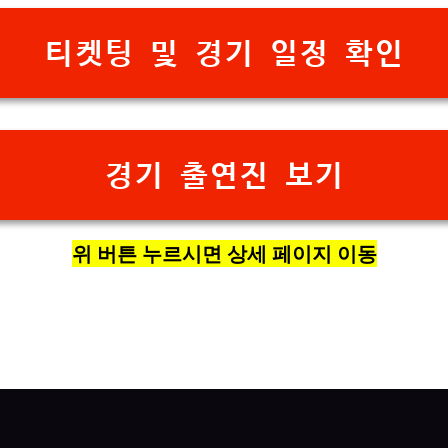
티켓팅 및 경기 일정 확인
경기 출연진 보기
위 버튼 누르시면 상세 페이지 이동