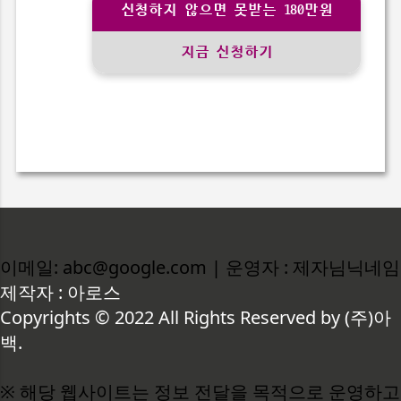
신청하지 않으면 못받는 180만원
지금 신청하기
이메일: abc@google.com | 운영자 : 제자님닉네임
제작자 : 아로스
Copyrights © 2022 All Rights Reserved by (주)아
백.
※ 해당 웹사이트는 정보 전달을 목적으로 운영하고