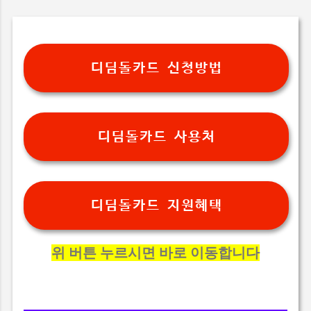
디딤돌카드 신청방법
디딤돌카드 사용처
디딤돌카드 지원혜택
위 버튼 누르시면 바로 이동합니다