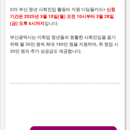
025 부산 청년 사회진입 활동비 지원 디딤돌카드+
신청
기간은 2025년 3월 10일(월) 오전 10시부터 3월 28일
(금) 오후 6시까지
입니다.
부산광역시는 미취업 청년들의 원활한 사회진입을 돕기
위해 월 30만 원씩 최대 180만 원을 지원하며, 취·창업 시
30만 원의 추가 성공금도 제공합니다.