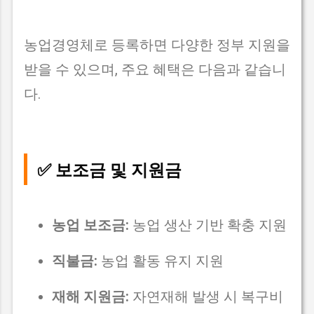
농업경영체로 등록하면 다양한 정부 지원을
받을 수 있으며, 주요 혜택은 다음과 같습니
다.
✅ 보조금 및 지원금
농업 보조금:
농업 생산 기반 확충 지원
직불금:
농업 활동 유지 지원
재해 지원금:
자연재해 발생 시 복구비