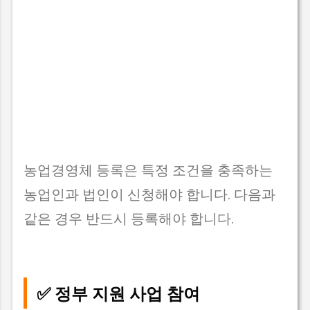
농업경영체 등록은 특정 조건을 충족하는
농업인과 법인이 신청해야 합니다. 다음과
같은 경우 반드시 등록해야 합니다.
✅ 정부 지원 사업 참여