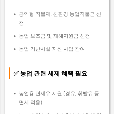
공익형 직불제, 친환경 농업직불금 신
청
농업 보조금 및 재해지원금 신청
농업 기반시설 지원 사업 참여
✅ 농업 관련 세제 혜택 필요
농업용 면세유 지원 (경유, 휘발유 등
면세 적용)