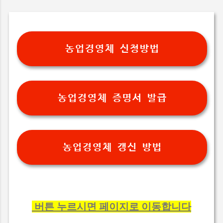
농업경영체 신청방법
농업경영체 증명서 발급
농업경영체 갱신 방법
버튼 누르시면 페이지로 이동합니다