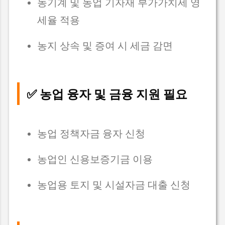
농기계 및 농업 기자재 부가가치세 영
세율 적용
농지 상속 및 증여 시 세금 감면
✅ 농업 융자 및 금융 지원 필요
농업 정책자금 융자 신청
농업인 신용보증기금 이용
농업용 토지 및 시설자금 대출 신청