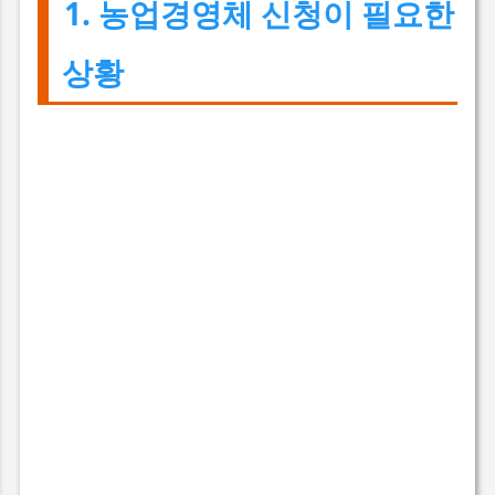
1. 농업경영체 신청이 필요한
상황