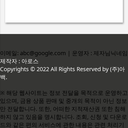
이메일: abc@google.com | 운영자 : 제자님닉네임
제작자 : 아로스
Copyrights © 2022 All Rights Reserved by (주)아
백.
※ 해당 웹사이트는 정보 전달을 목적으로 운영하고
있으며, 금융 상품 판매 및 중개의 목적이 아닌 정보
만 전달합니다. 또한, 어떠한 지적재산권 또한 침해
하지 않고 있음을 명시합니다. 조회, 신청 및 다운로
드와 같은 편의 서비스에 관한 내용은 관련 처리기