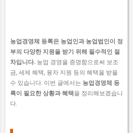
농업경영체 등록은 농업인과 농업법인이 정
부의 다양한 지원을 받기 위해 필수적인 절
차입니다.
농업 경영을 증명함으로써 보조
금, 세제 혜택, 융자 지원 등의 혜택을 받을
수 있습니다. 이번 글에서는
농업경영체 등
록이 필요한 상황과 혜택
을 정리해보겠습니
다.