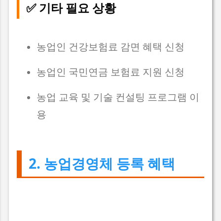
✅ 기타 필요 상황
농업인 건강보험료 감면 혜택 신청
농업인 국민연금 보험료 지원 신청
농업 교육 및 기술 컨설팅 프로그램 이
용
2. 농업경영체 등록 혜택