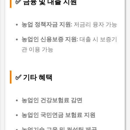
✅ 금융 및 대출 지원
농업 정책자금 지원:
저금리 융자 가능
농업인 신용보증 지원:
대출 시 보증기
관 이용 가능
✅ 기타 혜택
농업인 건강보험료 감면
농업인 국민연금 보험료 지원
농업기술 교육 및 컨설팅 제공